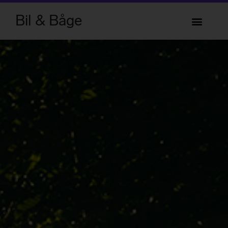
Bil & Båge