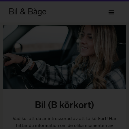
Bil & Båge
Bil (B körkort)
Vad kul att du är intresserad av att ta körkort! Här
hittar du information om de olika momenten av