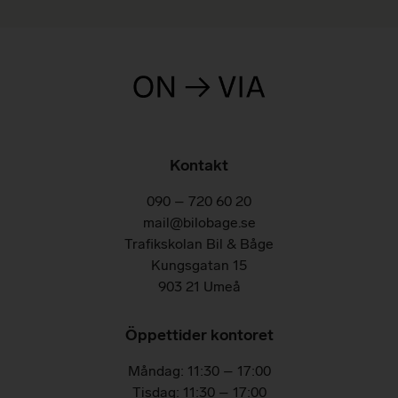
Kontakt
090 – 720 60 20
mail@bilobage.se
Trafikskolan Bil & Båge
Kungsgatan 15
903 21 Umeå
Öppettider kontoret
Måndag: 11:30 – 17:00
Tisdag: 11:30 – 17:00