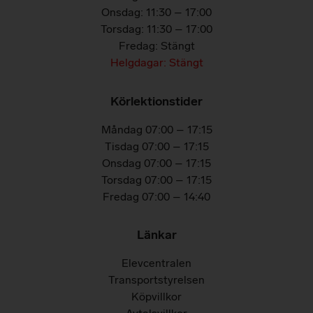
Onsdag: 11:30 – 17:00
Torsdag: 11:30 – 17:00
Fredag: Stängt
Helgdagar: Stängt
Körlektionstider
Måndag 07:00 – 17:15
Tisdag 07:00 – 17:15
Onsdag 07:00 – 17:15
Torsdag 07:00 – 17:15
Fredag 07:00 – 14:40
Länkar
Elevcentralen
Transportstyrelsen
Köpvillkor