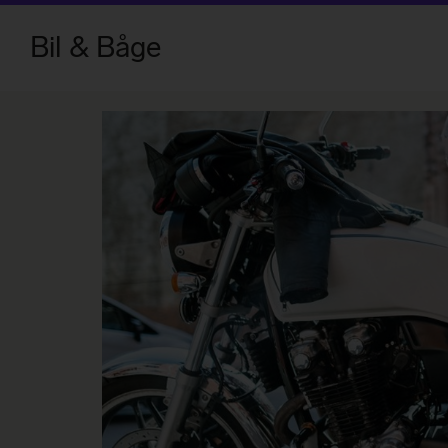
Bil & Båge