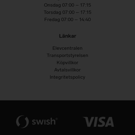
Onsdag 07:00 – 17:15
Torsdag 07:00 – 17:15
Fredag 07:00 – 14:40
Länkar
Elevcentralen
Transportstyrelsen
Köpvillkor
Avtalsvillkor
Integritetspolicy