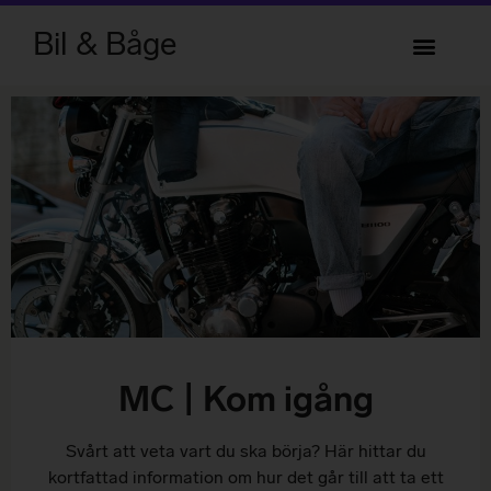
Bil & Båge
MC | Kom igång
Svårt att veta vart du ska börja? Här hittar du
kortfattad information om hur det går till att ta ett