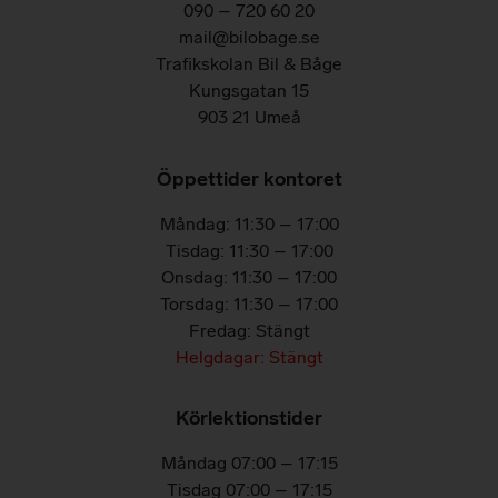
090 – 720 60 20
mail@bilobage.se
Trafikskolan Bil & Båge
Kungsgatan 15
903 21 Umeå
Öppettider kontoret
Måndag: 11:30 – 17:00
Tisdag: 11:30 – 17:00
Onsdag: 11:30 – 17:00
Torsdag: 11:30 – 17:00
Fredag: Stängt
Helgdagar: Stängt
Körlektionstider
Måndag 07:00 – 17:15
Tisdag 07:00 – 17:15