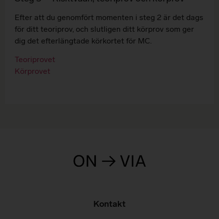
Efter att du genomfört momenten i steg 2 är det dags
för ditt teoriprov, och slutligen ditt körprov som ger
dig det efterlängtade körkortet för MC.
Teoriprovet
Körprovet
Kontakt